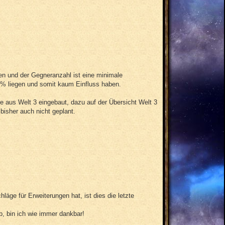
n und der Gegneranzahl ist eine minimale
1% liegen und somit kaum Einfluss haben.
 aus Welt 3 eingebaut, dazu auf der Übersicht Welt 3
 bisher auch nicht geplant.
ge für Erweiterungen hat, ist dies die letzte
b, bin ich wie immer dankbar!