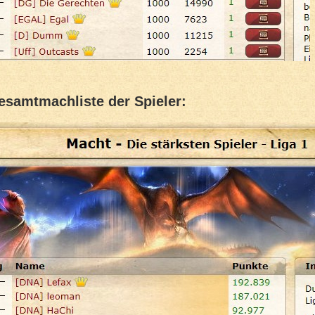
esamtmachliste der Spieler: