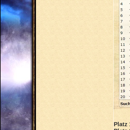
Platz 