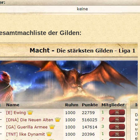
esamtmachliste der Gilden: