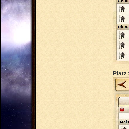
Platz