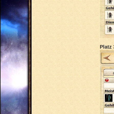
Platz