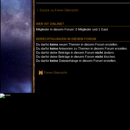
Zurück zu Foren-Übersicht
WER IST ONLINE?
Mitglieder in diesem Forum: 0 Mitglieder und 1 Gast
BERECHTIGUNGEN IN DIESEM FORUM
Du darfst
keine
neuen Themen in diesem Forum erstellen.
Du darfst
keine
Antworten zu Themen in diesem Forum erstellen.
Du darfst deine Beiträge in diesem Forum
nicht
ändern.
Du darfst deine Beiträge in diesem Forum
nicht
löschen.
Du darfst
keine
Dateianhänge in diesem Forum erstellen.
Foren-Übersicht