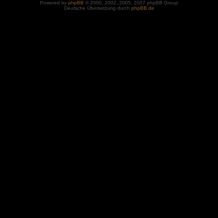
Powered by
phpBB
© 2000, 2002, 2005, 2007 phpBB Group
Deutsche Übersetzung durch
phpBB.de