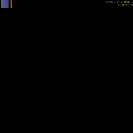
Powered by
phpBB
©
Deutsche 