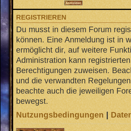
REGISTRIEREN
Du musst in diesem Forum regist
können. Eine Anmeldung ist in w
ermöglicht dir, auf weitere Funk
Administration kann registrierte
Berechtigungen zuweisen. Beac
und die verwandten Regelungen, b
beachte auch die jeweiligen For
bewegst.
Nutzungsbedingungen
|
Daten