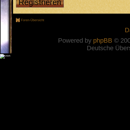
Registrieren
Foren-Übersicht
D
Powered by
phpBB
© 200
Deutsche Über