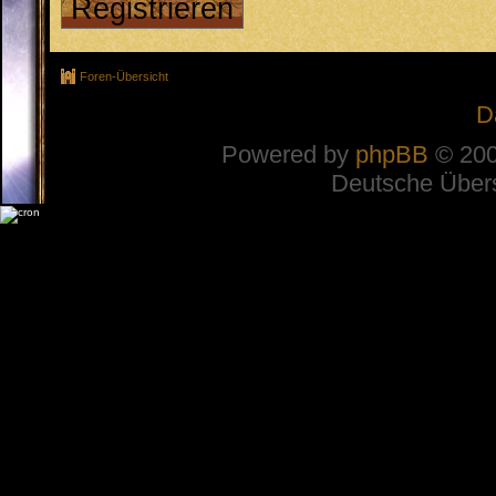
Registrieren
Foren-Übersicht
D
Powered by
phpBB
© 200
Deutsche Über