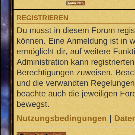
REGISTRIEREN
Du musst in diesem Forum regist
können. Eine Anmeldung ist in w
ermöglicht dir, auf weitere Funk
Administration kann registrierte
Berechtigungen zuweisen. Beac
und die verwandten Regelungen, b
beachte auch die jeweiligen For
bewegst.
Nutzungsbedingungen
|
Daten