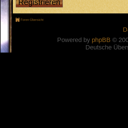
Registrieren
Foren-Übersicht
D
Powered by
phpBB
© 200
Deutsche Über