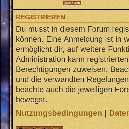
REGISTRIEREN
Du musst in diesem Forum regist
können. Eine Anmeldung ist in w
ermöglicht dir, auf weitere Funk
Administration kann registrierte
Berechtigungen zuweisen. Beac
und die verwandten Regelungen, b
beachte auch die jeweiligen For
bewegst.
Nutzungsbedingungen
|
Daten