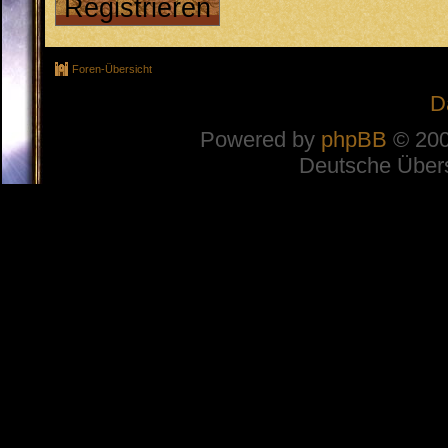
Registrieren
Foren-Übersicht
D
Powered by
phpBB
© 200
Deutsche Über