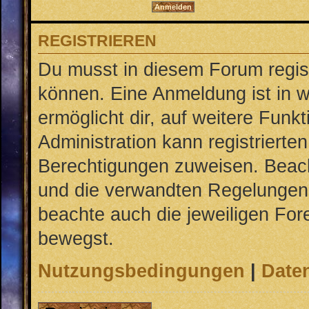
REGISTRIEREN
Du musst in diesem Forum regist
können. Eine Anmeldung ist in w
ermöglicht dir, auf weitere Funk
Administration kann registrierte
Berechtigungen zuweisen. Beac
und die verwandten Regelungen, b
beachte auch die jeweiligen For
bewegst.
Nutzungsbedingungen
|
Daten