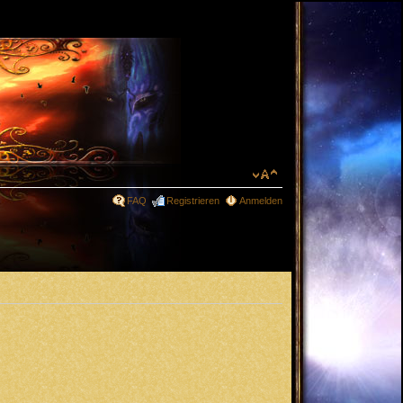
FAQ
Registrieren
Anmelden