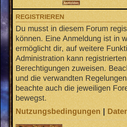
REGISTRIEREN
Du musst in diesem Forum regist
können. Eine Anmeldung ist in w
ermöglicht dir, auf weitere Funk
Administration kann registrierte
Berechtigungen zuweisen. Beac
und die verwandten Regelungen, b
beachte auch die jeweiligen For
bewegst.
Nutzungsbedingungen
|
Daten