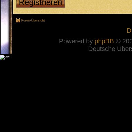
Registrieren
Foren-Übersicht
D
Powered by
phpBB
© 200
Deutsche Über