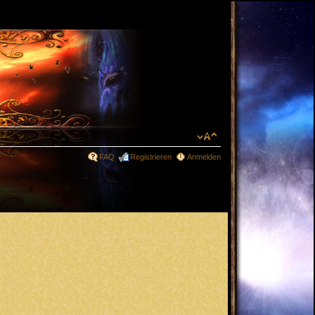
FAQ
Registrieren
Anmelden