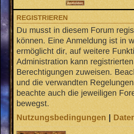
REGISTRIEREN
Du musst in diesem Forum regist
können. Eine Anmeldung ist in w
ermöglicht dir, auf weitere Funk
Administration kann registrierte
Berechtigungen zuweisen. Beac
und die verwandten Regelungen, b
beachte auch die jeweiligen For
bewegst.
Nutzungsbedingungen
|
Daten