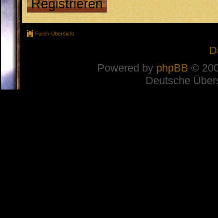
Registrieren
Foren-Übersicht
D
Powered by
phpBB
© 200
Deutsche Über