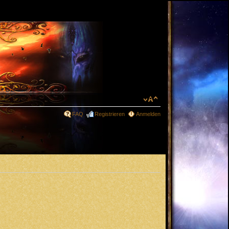
FAQ
Registrieren
Anmelden