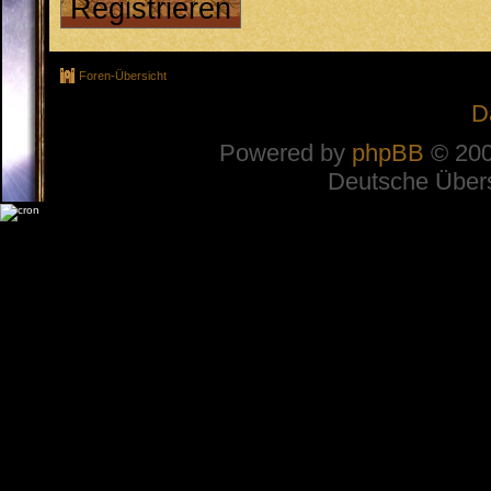
Registrieren
Foren-Übersicht
D
Powered by
phpBB
© 200
Deutsche Über