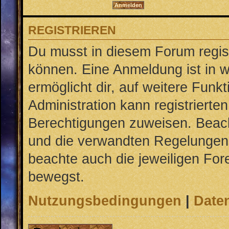
REGISTRIEREN
Du musst in diesem Forum regist
können. Eine Anmeldung ist in w
ermöglicht dir, auf weitere Funk
Administration kann registrierte
Berechtigungen zuweisen. Beac
und die verwandten Regelungen, b
beachte auch die jeweiligen For
bewegst.
Nutzungsbedingungen
|
Daten