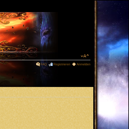
FAQ
Registrieren
Anmelden