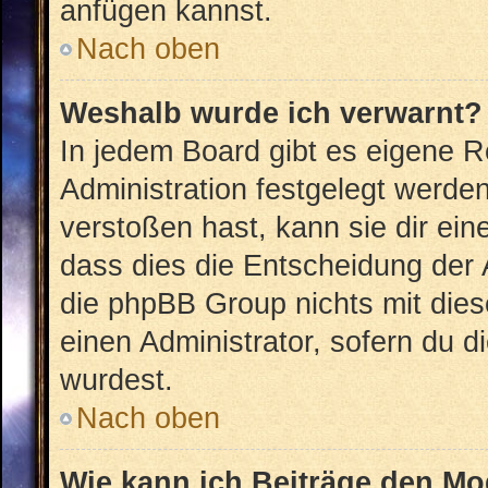
anfügen kannst.
Nach oben
Weshalb wurde ich verwarnt?
In jedem Board gibt es eigene R
Administration festgelegt werd
verstoßen hast, kann sie dir ein
dass dies die Entscheidung der 
die phpBB Group nichts mit dies
einen Administrator, sofern du di
wurdest.
Nach oben
Wie kann ich Beiträge den M