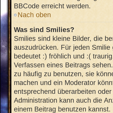
BBCode erreicht werden.
Nach oben
Was sind Smilies?
Smilies sind kleine Bilder, die 
auszudrücken. Für jeden Smilie 
bedeutet :) fröhlich und :( trauri
Verfassen eines Beitrags sehen. 
zu häufig zu benutzen, sie könn
machen und ein Moderator könnt
entsprechend überarbeiten oder 
Administration kann auch die An
einem Beitrag benutzen kannst.