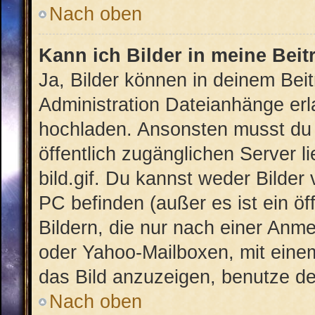
Nach oben
Kann ich Bilder in meine Beit
Ja, Bilder können in deinem Bei
Administration Dateianhänge erla
hochladen. Ansonsten musst du 
öffentlich zugänglichen Server li
bild.gif. Du kannst weder Bilder
PC befinden (außer es ist ein öf
Bildern, die nur nach einer Anme
oder Yahoo-Mailboxen, mit eine
das Bild anzuzeigen, benutze d
Nach oben