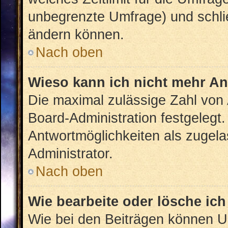
unbegrenzte Umfrage) und schlie
ändern können.
Nach oben
Wieso kann ich nicht mehr An
Die maximal zulässige Zahl von 
Board-Administration festgelegt
Antwortmöglichkeiten als zugela
Administrator.
Nach oben
Wie bearbeite oder lösche ic
Wie bei den Beiträgen können U