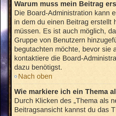
Warum muss mein Beitrag ers
Die Board-Administration kann 
in dem du einen Beitrag erstellt
müssen. Es ist auch möglich, das
Gruppe von Benutzern hinzugefüg
begutachten möchte, bevor sie au
kontaktiere die Board-Administr
dazu benötigst.
Nach oben
Wie markiere ich ein Thema a
Durch Klicken des „Thema als ne
Beitragsansicht kannst du das 