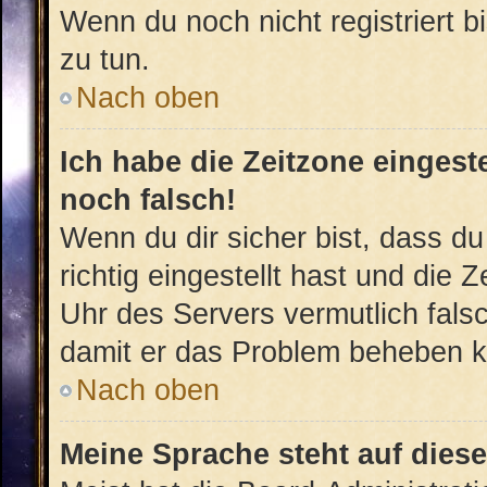
Wenn du noch nicht registriert bis
zu tun.
Nach oben
Ich habe die Zeitzone eingest
noch falsch!
Wenn du dir sicher bist, dass d
richtig eingestellt hast und die Z
Uhr des Servers vermutlich falsc
damit er das Problem beheben 
Nach oben
Meine Sprache steht auf dies