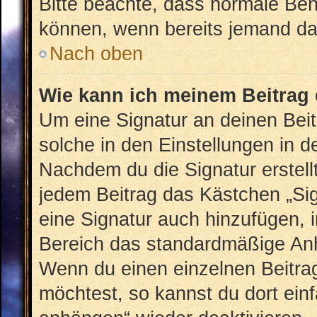
Bitte beachte, dass normale Ben
können, wenn bereits jemand dar
Nach oben
Wie kann ich meinem Beitrag 
Um eine Signatur an deinen Bei
solche in den Einstellungen in 
Nachdem du die Signatur erstellt
jedem Beitrag das Kästchen „Sig
eine Signatur auch hinzufügen, 
Bereich das standardmäßige Anhä
Wenn du einen einzelnen Beitra
möchtest, so kannst du dort ein