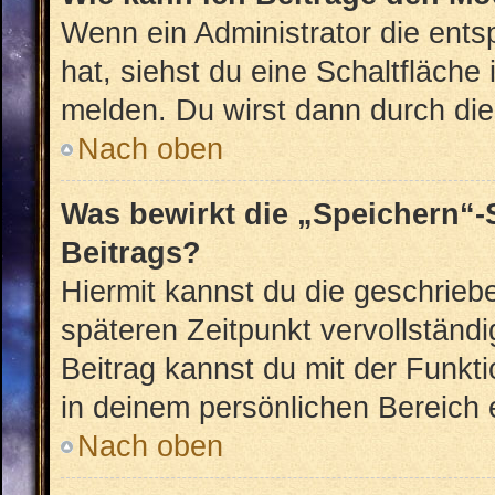
Wenn ein Administrator die ent
hat, siehst du eine Schaltfläche
melden. Du wirst dann durch die 
Nach oben
Was bewirkt die „Speichern“-
Beitrags?
Hiermit kannst du die geschrie
späteren Zeitpunkt vervollstän
Beitrag kannst du mit der Funkt
in deinem persönlichen Bereich 
Nach oben