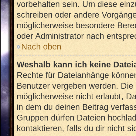
vorbehalten sein. Um diese einz
schreiben oder andere Vorgänge
möglicherweise besondere Bere
oder Administrator nach entspr
Nach oben
Weshalb kann ich keine Date
Rechte für Dateianhänge können
Benutzer vergeben werden. Die 
möglicherweise nicht erlaubt, 
in dem du deinen Beitrag verfas
Gruppen dürfen Dateien hochlad
kontaktieren, falls du dir nicht 