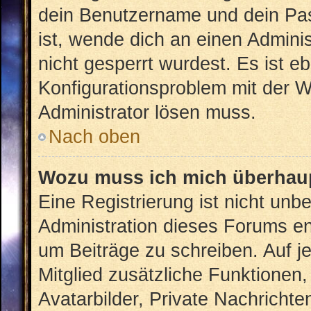
dein Benutzername und dein Pass
ist, wende dich an einen Admini
nicht gesperrt wurdest. Es ist eb
Konfigurationsproblem mit der We
Administrator lösen muss.
Nach oben
Wozu muss ich mich überhaup
Eine Registrierung ist nicht unb
Administration dieses Forums ent
um Beiträge zu schreiben. Auf jed
Mitglied zusätzliche Funktionen,
Avatarbilder, Private Nachrichte