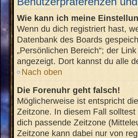
Benutzerpräferenzen und 
Wie kann ich meine Einstellu
Wenn du dich registriert hast, w
Datenbank des Boards gespeiche
„Persönlichen Bereich“; der Link
angezeigt. Dort kannst du alle d
Nach oben
Die Forenuhr geht falsch!
Möglicherweise ist entspricht di
Zeitzone. In diesem Fall solltest
dich passende Zeitzone (Mitteleu
Zeitzone kann dabei nur von reg