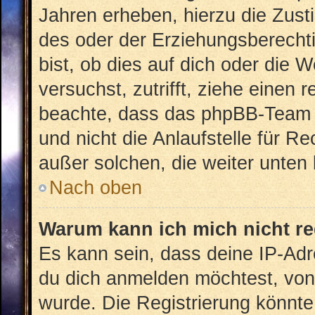
Jahren erheben, hierzu die Zus
des oder der Erziehungsberechti
bist, ob dies auf dich oder die W
versuchst, zutrifft, ziehe einen 
beachte, dass das phpBB-Team 
und nicht die Anlaufstelle für Re
außer solchen, die weiter unten
Nach oben
Warum kann ich mich nicht re
Es kann sein, dass deine IP-Ad
du dich anmelden möchtest, von 
wurde. Die Registrierung könnt