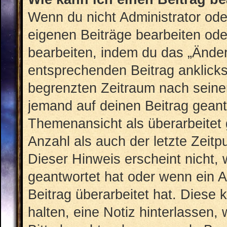
Wenn du nicht Administrator ode
eigenen Beiträge bearbeiten ode
bearbeiten, indem du das „Änder
entsprechenden Beitrag anklickst;
begrenzten Zeitraum nach seiner
jemand auf deinen Beitrag geantw
Themenansicht als überarbeitet 
Anzahl als auch der letzte Zeit
Dieser Hinweis erscheint nicht,
geantwortet hat oder wenn ein A
Beitrag überarbeitet hat. Diese k
halten, eine Notiz hinterlassen,