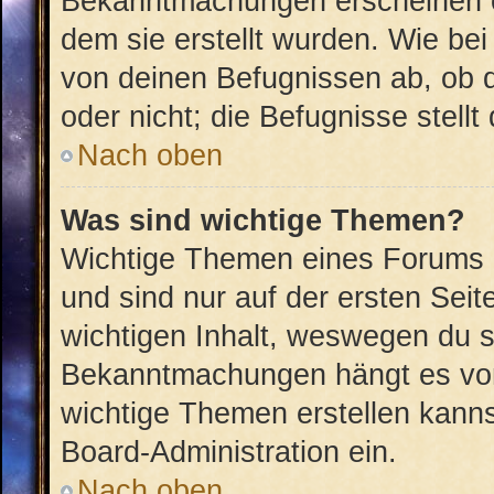
Bekanntmachungen erscheinen ob
dem sie erstellt wurden. Wie b
von deinen Befugnissen ab, ob 
oder nicht; die Befugnisse stellt
Nach oben
Was sind wichtige Themen?
Wichtige Themen eines Forums 
und sind nur auf der ersten Sei
wichtigen Inhalt, weswegen du si
Bekanntmachungen hängt es von
wichtige Themen erstellen kannst
Board-Administration ein.
Nach oben