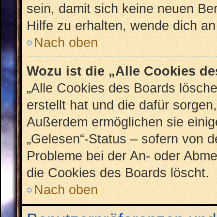
sein, damit sich keine neuen B
Hilfe zu erhalten, wende dich an
Nach oben
Wozu ist die „Alle Cookies d
„Alle Cookies des Boards lösche
erstellt hat und die dafür sorge
Außerdem ermöglichen sie einig
„Gelesen“-Status – sofern von de
Probleme bei der An- oder Abme
die Cookies des Boards löscht.
Nach oben