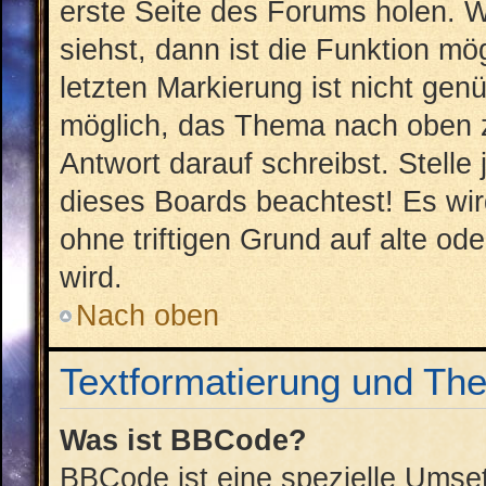
erste Seite des Forums holen. 
siehst, dann ist die Funktion mög
letzten Markierung ist nicht gen
möglich, das Thema nach oben z
Antwort darauf schreibst. Stelle
dieses Boards beachtest! Es wi
ohne triftigen Grund auf alte 
wird.
Nach oben
Textformatierung und Th
Was ist BBCode?
BBCode ist eine spezielle Umse