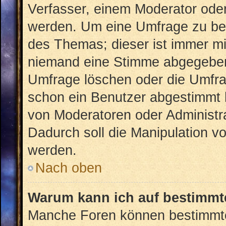
Verfasser, einem Moderator oder
werden. Um eine Umfrage zu bea
des Themas; dieser ist immer m
niemand eine Stimme abgegeben
Umfrage löschen oder die Umfrag
schon ein Benutzer abgestimmt 
von Moderatoren oder Administr
Dadurch soll die Manipulation v
werden.
Nach oben
Warum kann ich auf bestimmte
Manche Foren können bestimmt