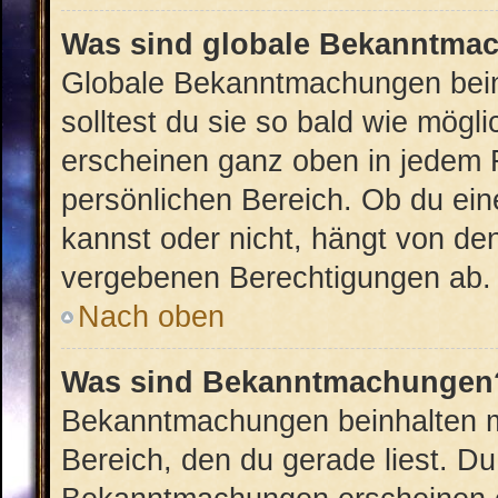
Was sind globale Bekanntma
Globale Bekanntmachungen beinh
solltest du sie so bald wie mög
erscheinen ganz oben in jedem 
persönlichen Bereich. Ob du ei
kannst oder nicht, hängt von de
vergebenen Berechtigungen ab.
Nach oben
Was sind Bekanntmachungen
Bekanntmachungen beinhalten me
Bereich, den du gerade liest. Du 