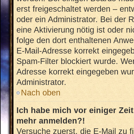
erst freigeschaltet werden – ent
oder ein Administrator. Bei der R
eine Aktivierung nötig ist oder n
folge den dort enthaltenen Anwe
E-Mail-Adresse korrekt eingegeb
Spam-Filter blockiert wurde. Wen
Adresse korrekt eingegeben wur
Administrator.
Nach oben
Ich habe mich vor einiger Zeit
mehr anmelden?!
Versuche zuerst, die E-Mail zu fi