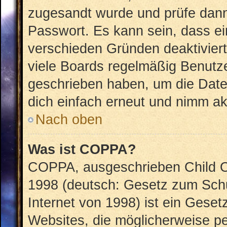
zugesandt wurde und prüfe dan
Passwort. Es kann sein, dass ei
verschieden Gründen deaktivier
viele Boards regelmäßig Benutzer
geschrieben haben, um die Date
dich einfach erneut und nimm akt
Nach oben
Was ist COPPA?
COPPA, ausgeschrieben Child On
1998 (deutsch: Gesetz zum Schu
Internet von 1998) ist ein Geset
Websites, die möglicherweise pe