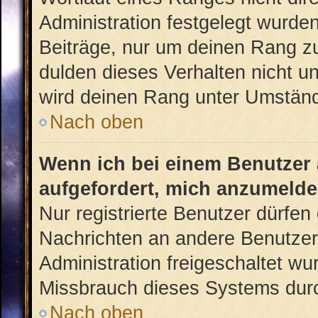
Administration festgelegt wurden
Beiträge, nur um deinen Rang z
dulden dieses Verhalten nicht u
wird deinen Rang unter Umständ
Nach oben
Wenn ich bei einem Benutzer a
aufgefordert, mich anzumelde
Nur registrierte Benutzer dürfen 
Nachrichten an andere Benutzer 
Administration freigeschaltet w
Missbrauch dieses Systems durc
Nach oben