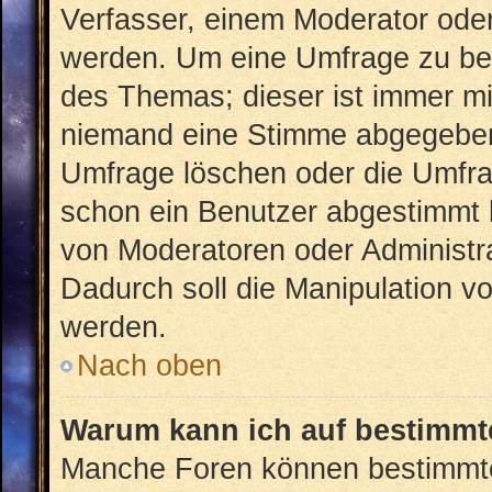
Verfasser, einem Moderator oder
werden. Um eine Umfrage zu bea
des Themas; dieser ist immer m
niemand eine Stimme abgegeben
Umfrage löschen oder die Umfrag
schon ein Benutzer abgestimmt 
von Moderatoren oder Administr
Dadurch soll die Manipulation v
werden.
Nach oben
Warum kann ich auf bestimmte
Manche Foren können bestimmt