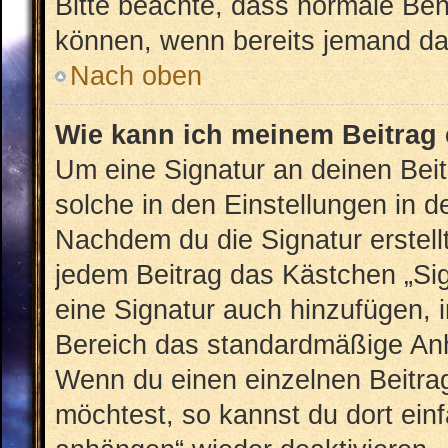
Bitte beachte, dass normale Ben
können, wenn bereits jemand dar
Nach oben
Wie kann ich meinem Beitrag 
Um eine Signatur an deinen Bei
solche in den Einstellungen in 
Nachdem du die Signatur erstellt
jedem Beitrag das Kästchen „Sig
eine Signatur auch hinzufügen, 
Bereich das standardmäßige Anhä
Wenn du einen einzelnen Beitra
möchtest, so kannst du dort ein