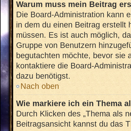
Warum muss mein Beitrag ers
Die Board-Administration kann 
in dem du einen Beitrag erstellt
müssen. Es ist auch möglich, das
Gruppe von Benutzern hinzugefüg
begutachten möchte, bevor sie au
kontaktiere die Board-Administr
dazu benötigst.
Nach oben
Wie markiere ich ein Thema a
Durch Klicken des „Thema als ne
Beitragsansicht kannst du das 