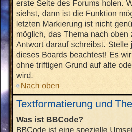
erste Seite des Forums holen. 
siehst, dann ist die Funktion mög
letzten Markierung ist nicht gen
möglich, das Thema nach oben z
Antwort darauf schreibst. Stelle
dieses Boards beachtest! Es wi
ohne triftigen Grund auf alte 
wird.
Nach oben
Textformatierung und Th
Was ist BBCode?
BBCode ist eine spezielle Umse