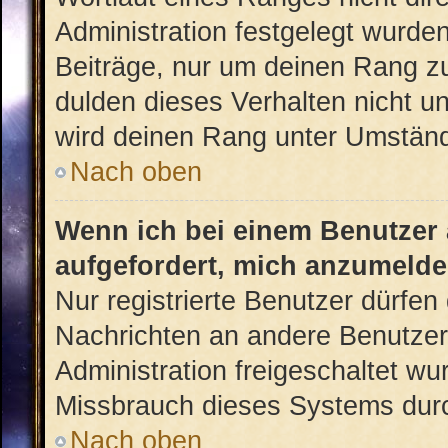
Administration festgelegt wurden
Beiträge, nur um deinen Rang z
dulden dieses Verhalten nicht u
wird deinen Rang unter Umständ
Nach oben
Wenn ich bei einem Benutzer a
aufgefordert, mich anzumelde
Nur registrierte Benutzer dürfen 
Nachrichten an andere Benutzer 
Administration freigeschaltet w
Missbrauch dieses Systems durc
Nach oben