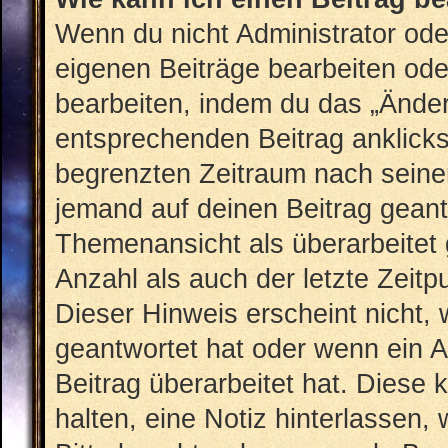
Wenn du nicht Administrator ode
eigenen Beiträge bearbeiten ode
bearbeiten, indem du das „Änder
entsprechenden Beitrag anklickst;
begrenzten Zeitraum nach seiner
jemand auf deinen Beitrag geantw
Themenansicht als überarbeitet 
Anzahl als auch der letzte Zeit
Dieser Hinweis erscheint nicht,
geantwortet hat oder wenn ein A
Beitrag überarbeitet hat. Diese k
halten, eine Notiz hinterlassen,