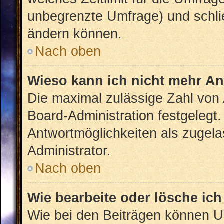
unbegrenzte Umfrage) und schlie
ändern können.
Nach oben
Wieso kann ich nicht mehr An
Die maximal zulässige Zahl von 
Board-Administration festgelegt
Antwortmöglichkeiten als zugela
Administrator.
Nach oben
Wie bearbeite oder lösche ic
Wie bei den Beiträgen können U