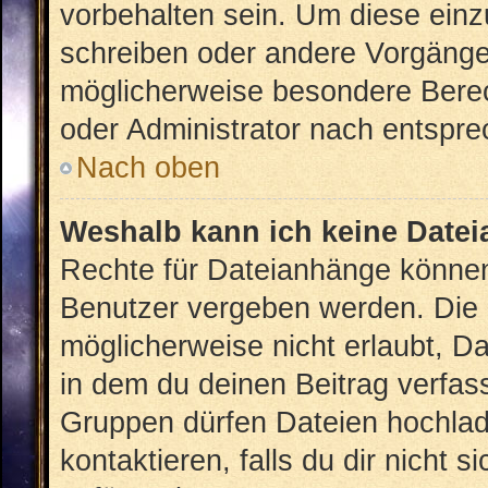
vorbehalten sein. Um diese einz
schreiben oder andere Vorgänge
möglicherweise besondere Bere
oder Administrator nach entspr
Nach oben
Weshalb kann ich keine Date
Rechte für Dateianhänge können
Benutzer vergeben werden. Die 
möglicherweise nicht erlaubt, 
in dem du deinen Beitrag verfas
Gruppen dürfen Dateien hochlad
kontaktieren, falls du dir nicht 