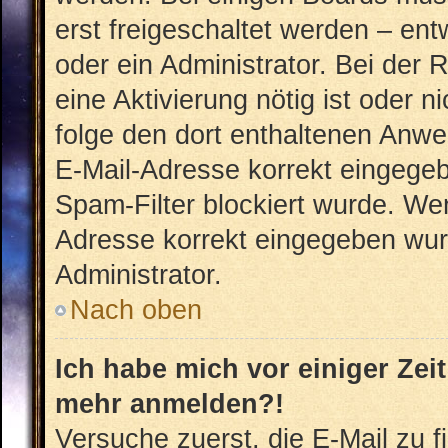
erst freigeschaltet werden – ent
oder ein Administrator. Bei der R
eine Aktivierung nötig ist oder n
folge den dort enthaltenen Anwe
E-Mail-Adresse korrekt eingegeb
Spam-Filter blockiert wurde. Wen
Adresse korrekt eingegeben wur
Administrator.
Nach oben
Ich habe mich vor einiger Zeit
mehr anmelden?!
Versuche zuerst, die E-Mail zu fi