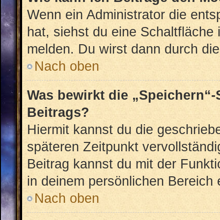
Wenn ein Administrator die ent
hat, siehst du eine Schaltfläche
melden. Du wirst dann durch die 
Nach oben
Was bewirkt die „Speichern“-
Beitrags?
Hiermit kannst du die geschrie
späteren Zeitpunkt vervollstän
Beitrag kannst du mit der Funkt
in deinem persönlichen Bereich 
Nach oben