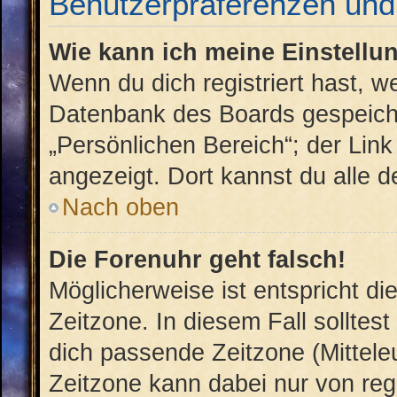
Benutzerpräferenzen und 
Wie kann ich meine Einstellu
Wenn du dich registriert hast, w
Datenbank des Boards gespeiche
„Persönlichen Bereich“; der Link
angezeigt. Dort kannst du alle d
Nach oben
Die Forenuhr geht falsch!
Möglicherweise ist entspricht di
Zeitzone. In diesem Fall solltest
dich passende Zeitzone (Mitteleu
Zeitzone kann dabei nur von reg