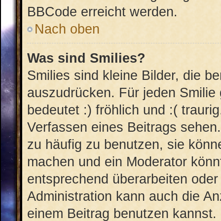
BBCode erreicht werden.
Nach oben
Was sind Smilies?
Smilies sind kleine Bilder, die 
auszudrücken. Für jeden Smilie 
bedeutet :) fröhlich und :( trauri
Verfassen eines Beitrags sehen. 
zu häufig zu benutzen, sie könn
machen und ein Moderator könnt
entsprechend überarbeiten oder 
Administration kann auch die An
einem Beitrag benutzen kannst.