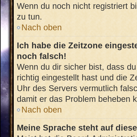
Wenn du noch nicht registriert bis
zu tun.
Nach oben
Ich habe die Zeitzone eingest
noch falsch!
Wenn du dir sicher bist, dass d
richtig eingestellt hast und die Z
Uhr des Servers vermutlich falsc
damit er das Problem beheben 
Nach oben
Meine Sprache steht auf dies