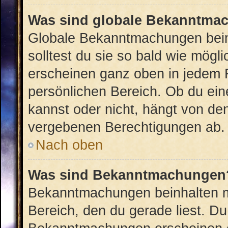
Was sind globale Bekanntma
Globale Bekanntmachungen beinh
solltest du sie so bald wie mög
erscheinen ganz oben in jedem 
persönlichen Bereich. Ob du ei
kannst oder nicht, hängt von de
vergebenen Berechtigungen ab.
Nach oben
Was sind Bekanntmachungen
Bekanntmachungen beinhalten me
Bereich, den du gerade liest. Du 