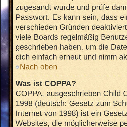
zugesandt wurde und prüfe dan
Passwort. Es kann sein, dass ei
verschieden Gründen deaktivier
viele Boards regelmäßig Benutzer
geschrieben haben, um die Date
dich einfach erneut und nimm akt
Nach oben
Was ist COPPA?
COPPA, ausgeschrieben Child On
1998 (deutsch: Gesetz zum Schu
Internet von 1998) ist ein Geset
Websites, die möglicherweise pe