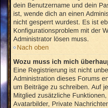
dein Benutzername und dein Pass
ist, wende dich an einen Admini
nicht gesperrt wurdest. Es ist eb
Konfigurationsproblem mit der We
Administrator lösen muss.
Nach oben
Wozu muss ich mich überhaup
Eine Registrierung ist nicht unb
Administration dieses Forums ent
um Beiträge zu schreiben. Auf jed
Mitglied zusätzliche Funktionen,
Avatarbilder, Private Nachrichte