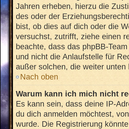
Jahren erheben, hierzu die Zus
des oder der Erziehungsberechti
bist, ob dies auf dich oder die W
versuchst, zutrifft, ziehe einen 
beachte, dass das phpBB-Team 
und nicht die Anlaufstelle für Re
außer solchen, die weiter unten
Nach oben
Warum kann ich mich nicht re
Es kann sein, dass deine IP-Ad
du dich anmelden möchtest, von 
wurde. Die Registrierung könnt