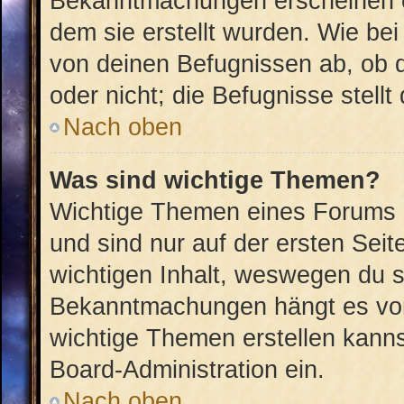
Bekanntmachungen erscheinen ob
dem sie erstellt wurden. Wie b
von deinen Befugnissen ab, ob 
oder nicht; die Befugnisse stellt
Nach oben
Was sind wichtige Themen?
Wichtige Themen eines Forums 
und sind nur auf der ersten Sei
wichtigen Inhalt, weswegen du si
Bekanntmachungen hängt es von
wichtige Themen erstellen kannst
Board-Administration ein.
Nach oben