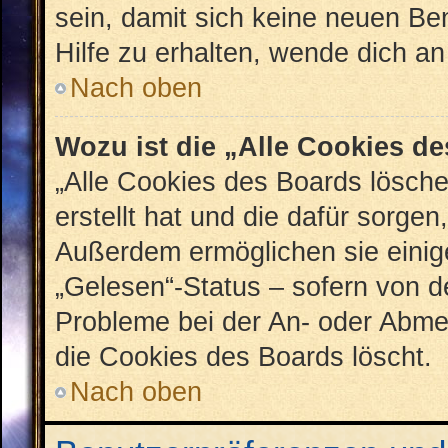
sein, damit sich keine neuen B
Hilfe zu erhalten, wende dich an
Nach oben
Wozu ist die „Alle Cookies d
„Alle Cookies des Boards lösche
erstellt hat und die dafür sorge
Außerdem ermöglichen sie einig
„Gelesen“-Status – sofern von de
Probleme bei der An- oder Abme
die Cookies des Boards löscht.
Nach oben