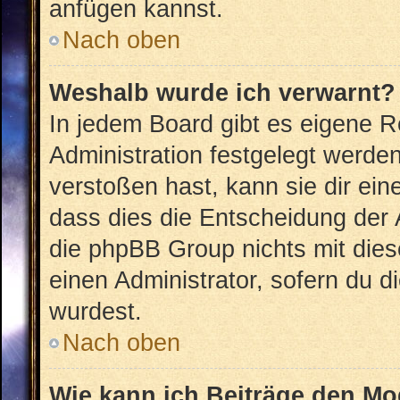
anfügen kannst.
Nach oben
Weshalb wurde ich verwarnt?
In jedem Board gibt es eigene R
Administration festgelegt werd
verstoßen hast, kann sie dir ein
dass dies die Entscheidung der 
die phpBB Group nichts mit dies
einen Administrator, sofern du di
wurdest.
Nach oben
Wie kann ich Beiträge den M