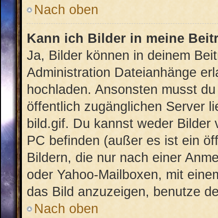
Nach oben
Kann ich Bilder in meine Beit
Ja, Bilder können in deinem Bei
Administration Dateianhänge erla
hochladen. Ansonsten musst du 
öffentlich zugänglichen Server li
bild.gif. Du kannst weder Bilder
PC befinden (außer es ist ein öf
Bildern, die nur nach einer Anme
oder Yahoo-Mailboxen, mit eine
das Bild anzuzeigen, benutze d
Nach oben