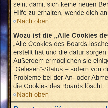
sein, damit sich keine neuen B
Hilfe zu erhalten, wende dich an
Nach oben
Wozu ist die „Alle Cookies d
„Alle Cookies des Boards lösche
erstellt hat und die dafür sorge
Außerdem ermöglichen sie einig
„Gelesen“-Status – sofern von de
Probleme bei der An- oder Abme
die Cookies des Boards löscht.
Nach oben