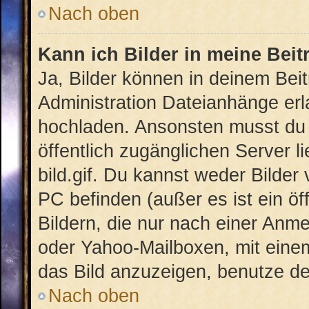
Nach oben
Kann ich Bilder in meine Beit
Ja, Bilder können in deinem Bei
Administration Dateianhänge erla
hochladen. Ansonsten musst du 
öffentlich zugänglichen Server li
bild.gif. Du kannst weder Bilder
PC befinden (außer es ist ein öf
Bildern, die nur nach einer Anme
oder Yahoo-Mailboxen, mit eine
das Bild anzuzeigen, benutze d
Nach oben