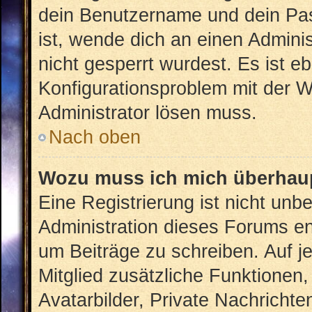
dein Benutzername und dein Pass
ist, wende dich an einen Admini
nicht gesperrt wurdest. Es ist eb
Konfigurationsproblem mit der We
Administrator lösen muss.
Nach oben
Wozu muss ich mich überhaup
Eine Registrierung ist nicht unb
Administration dieses Forums ent
um Beiträge zu schreiben. Auf jed
Mitglied zusätzliche Funktionen,
Avatarbilder, Private Nachrichte