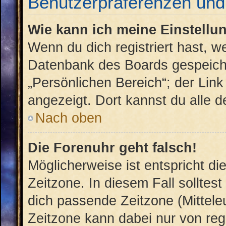
Benutzerpräferenzen und 
Wie kann ich meine Einstellu
Wenn du dich registriert hast, w
Datenbank des Boards gespeiche
„Persönlichen Bereich“; der Link
angezeigt. Dort kannst du alle d
Nach oben
Die Forenuhr geht falsch!
Möglicherweise ist entspricht di
Zeitzone. In diesem Fall solltest
dich passende Zeitzone (Mitteleu
Zeitzone kann dabei nur von reg