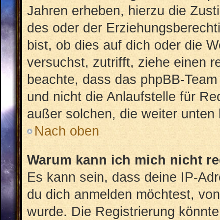
Jahren erheben, hierzu die Zus
des oder der Erziehungsberechti
bist, ob dies auf dich oder die W
versuchst, zutrifft, ziehe einen 
beachte, dass das phpBB-Team 
und nicht die Anlaufstelle für Re
außer solchen, die weiter unten
Nach oben
Warum kann ich mich nicht re
Es kann sein, dass deine IP-Ad
du dich anmelden möchtest, von 
wurde. Die Registrierung könnt