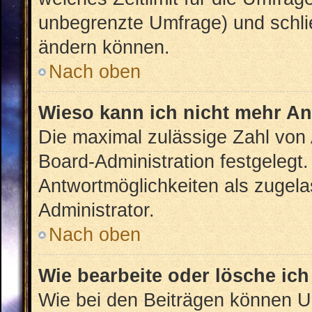
unbegrenzte Umfrage) und schlie
ändern können.
Nach oben
Wieso kann ich nicht mehr An
Die maximal zulässige Zahl von 
Board-Administration festgelegt
Antwortmöglichkeiten als zugela
Administrator.
Nach oben
Wie bearbeite oder lösche ic
Wie bei den Beiträgen können U