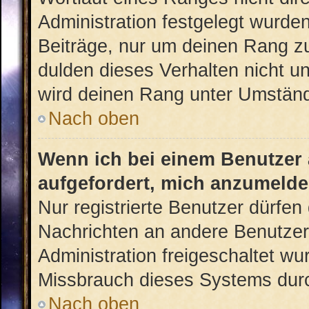
Administration festgelegt wurden
Beiträge, nur um deinen Rang z
dulden dieses Verhalten nicht u
wird deinen Rang unter Umständ
Nach oben
Wenn ich bei einem Benutzer a
aufgefordert, mich anzumelde
Nur registrierte Benutzer dürfen 
Nachrichten an andere Benutzer 
Administration freigeschaltet w
Missbrauch dieses Systems durc
Nach oben