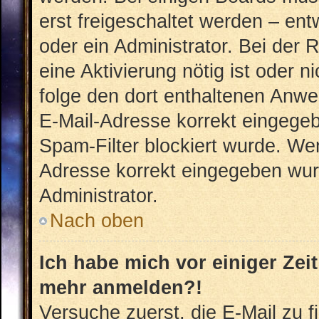
erst freigeschaltet werden – ent
oder ein Administrator. Bei der R
eine Aktivierung nötig ist oder n
folge den dort enthaltenen Anwe
E-Mail-Adresse korrekt eingegeb
Spam-Filter blockiert wurde. Wen
Adresse korrekt eingegeben wur
Administrator.
Nach oben
Ich habe mich vor einiger Zeit
mehr anmelden?!
Versuche zuerst, die E-Mail zu fi