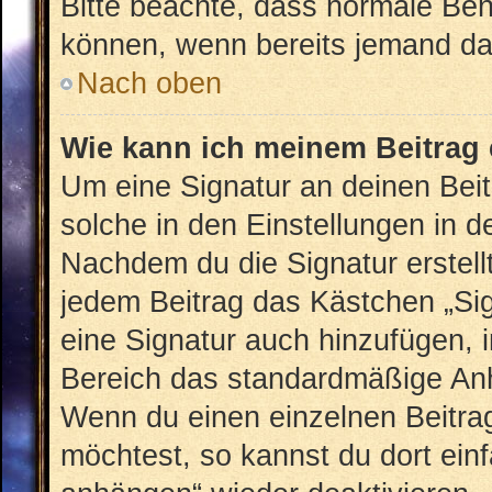
Bitte beachte, dass normale Ben
können, wenn bereits jemand dar
Nach oben
Wie kann ich meinem Beitrag 
Um eine Signatur an deinen Bei
solche in den Einstellungen in 
Nachdem du die Signatur erstellt
jedem Beitrag das Kästchen „Sig
eine Signatur auch hinzufügen, 
Bereich das standardmäßige Anhä
Wenn du einen einzelnen Beitra
möchtest, so kannst du dort ein