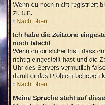
Wenn du noch nicht registriert bis
zu tun.
Nach oben
Ich habe die Zeitzone eingest
noch falsch!
Wenn du dir sicher bist, dass d
richtig eingestellt hast und die Z
Uhr des Servers vermutlich falsc
damit er das Problem beheben 
Nach oben
Meine Sprache steht auf dies