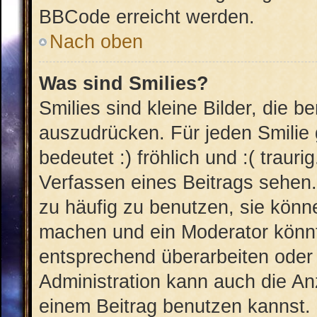
BBCode erreicht werden.
Nach oben
Was sind Smilies?
Smilies sind kleine Bilder, die 
auszudrücken. Für jeden Smilie 
bedeutet :) fröhlich und :( trauri
Verfassen eines Beitrags sehen. 
zu häufig zu benutzen, sie könn
machen und ein Moderator könnt
entsprechend überarbeiten oder 
Administration kann auch die An
einem Beitrag benutzen kannst.