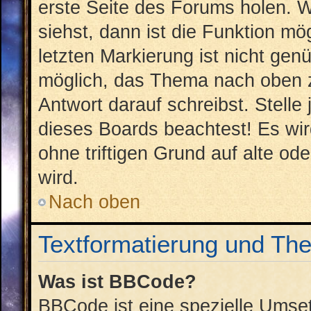
erste Seite des Forums holen. 
siehst, dann ist die Funktion mög
letzten Markierung ist nicht gen
möglich, das Thema nach oben z
Antwort darauf schreibst. Stelle
dieses Boards beachtest! Es wi
ohne triftigen Grund auf alte 
wird.
Nach oben
Textformatierung und Th
Was ist BBCode?
BBCode ist eine spezielle Umse