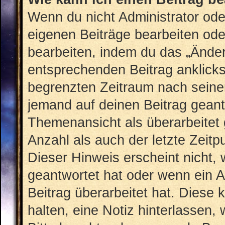
Wenn du nicht Administrator ode
eigenen Beiträge bearbeiten ode
bearbeiten, indem du das „Änder
entsprechenden Beitrag anklickst;
begrenzten Zeitraum nach seiner
jemand auf deinen Beitrag geantw
Themenansicht als überarbeitet 
Anzahl als auch der letzte Zeit
Dieser Hinweis erscheint nicht,
geantwortet hat oder wenn ein A
Beitrag überarbeitet hat. Diese k
halten, eine Notiz hinterlassen,