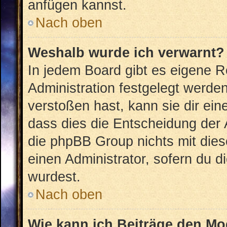
anfügen kannst.
Nach oben
Weshalb wurde ich verwarnt?
In jedem Board gibt es eigene R
Administration festgelegt werd
verstoßen hast, kann sie dir ein
dass dies die Entscheidung der 
die phpBB Group nichts mit dies
einen Administrator, sofern du di
wurdest.
Nach oben
Wie kann ich Beiträge den M