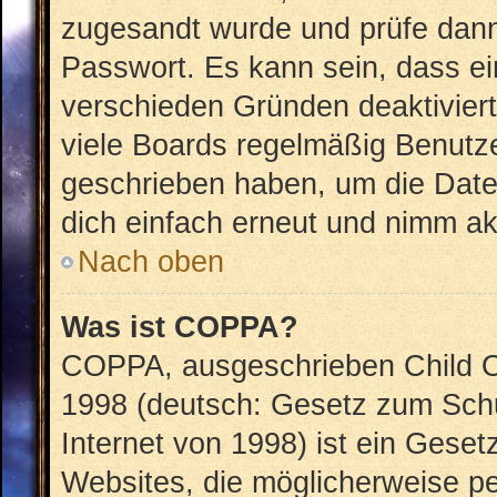
zugesandt wurde und prüfe dan
Passwort. Es kann sein, dass ei
verschieden Gründen deaktivier
viele Boards regelmäßig Benutzer
geschrieben haben, um die Date
dich einfach erneut und nimm akt
Nach oben
Was ist COPPA?
COPPA, ausgeschrieben Child On
1998 (deutsch: Gesetz zum Schu
Internet von 1998) ist ein Geset
Websites, die möglicherweise pe