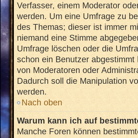
Verfasser, einem Moderator oder
werden. Um eine Umfrage zu bea
des Themas; dieser ist immer m
niemand eine Stimme abgegeben
Umfrage löschen oder die Umfrag
schon ein Benutzer abgestimmt 
von Moderatoren oder Administr
Dadurch soll die Manipulation v
werden.
Nach oben
Warum kann ich auf bestimmte
Manche Foren können bestimmt