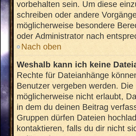
vorbehalten sein. Um diese einz
schreiben oder andere Vorgänge
möglicherweise besondere Bere
oder Administrator nach entspr
Nach oben
Weshalb kann ich keine Date
Rechte für Dateianhänge können
Benutzer vergeben werden. Die 
möglicherweise nicht erlaubt, 
in dem du deinen Beitrag verfas
Gruppen dürfen Dateien hochlad
kontaktieren, falls du dir nicht 