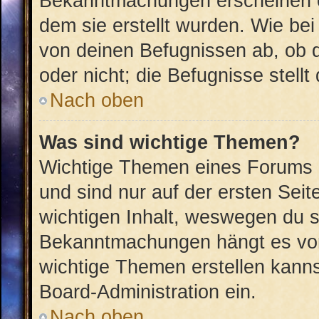
Bekanntmachungen erscheinen ob
dem sie erstellt wurden. Wie b
von deinen Befugnissen ab, ob 
oder nicht; die Befugnisse stellt
Nach oben
Was sind wichtige Themen?
Wichtige Themen eines Forums 
und sind nur auf der ersten Sei
wichtigen Inhalt, weswegen du si
Bekanntmachungen hängt es von
wichtige Themen erstellen kannst
Board-Administration ein.
Nach oben