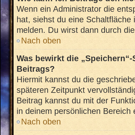
Wenn ein Administrator die ent
hat, siehst du eine Schaltfläche
melden. Du wirst dann durch die 
Nach oben
Was bewirkt die „Speichern“-
Beitrags?
Hiermit kannst du die geschrie
späteren Zeitpunkt vervollstän
Beitrag kannst du mit der Funkt
in deinem persönlichen Bereich 
Nach oben