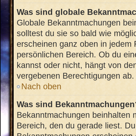
Was sind globale Bekanntma
Globale Bekanntmachungen beinh
solltest du sie so bald wie mög
erscheinen ganz oben in jedem 
persönlichen Bereich. Ob du ei
kannst oder nicht, hängt von de
vergebenen Berechtigungen ab.
Nach oben
Was sind Bekanntmachungen
Bekanntmachungen beinhalten me
Bereich, den du gerade liest. Du 