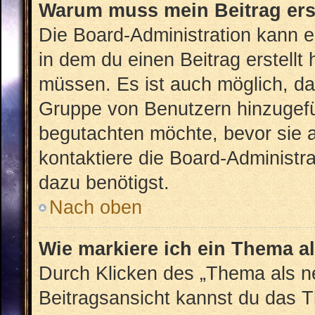
Warum muss mein Beitrag ers
Die Board-Administration kann 
in dem du einen Beitrag erstellt
müssen. Es ist auch möglich, das
Gruppe von Benutzern hinzugefüg
begutachten möchte, bevor sie au
kontaktiere die Board-Administr
dazu benötigst.
Nach oben
Wie markiere ich ein Thema a
Durch Klicken des „Thema als ne
Beitragsansicht kannst du das 